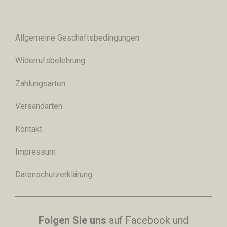
Allgemeine Geschäftsbedingungen
Widerrufsbelehrung
Zahlungsarten
Versandarten
Kontakt
Impressum
Datenschutzerklärung
Folgen Sie uns
auf Facebook und