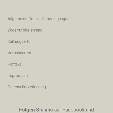
Allgemeine Geschäftsbedingungen
Widerrufsbelehrung
Zahlungsarten
Versandarten
Kontakt
Impressum
Datenschutzerklärung
Folgen Sie uns
auf Facebook und