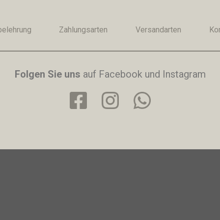
belehrung
Zahlungsarten
Versandarten
Ko
Folgen Sie uns
auf Facebook und Instagram