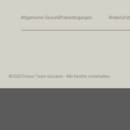
Allgemeine Geschäftsbedingungen
Widerrufs
©2020 Friseur Team Giovanni - Alle Rechte vorbehalten