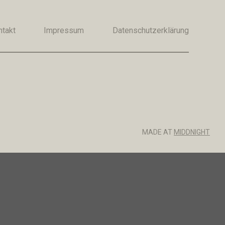
ntakt
Impressum
Datenschutzerklärung
MADE AT
MIDDNIGHT