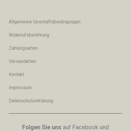
Allgemeine Geschäftsbedingungen
Widerrufsbelehrung
Zahlungsarten
Versandarten
Kontakt
Impressum
Datenschutzerklärung
Folgen Sie uns
auf Facebook und