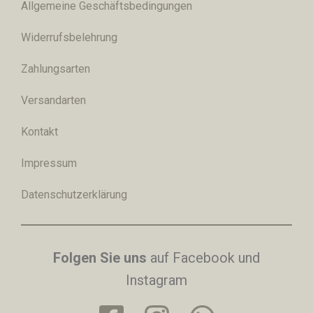
Allgemeine Geschäftsbedingungen
Widerrufsbelehrung
Zahlungsarten
Versandarten
Kontakt
Impressum
Datenschutzerklärung
Folgen Sie uns
auf Facebook und
Instagram