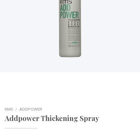
KMS
/
ADDPOWER
Addpower Thickening Spray