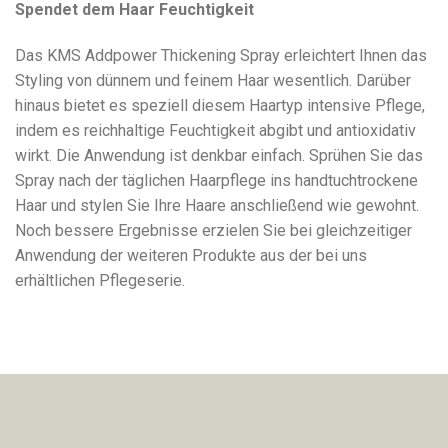
Spendet dem Haar Feuchtigkeit
Das KMS Addpower Thickening Spray erleichtert Ihnen das
Styling von dünnem und feinem Haar wesentlich. Darüber
hinaus bietet es speziell diesem Haartyp intensive Pflege,
indem es reichhaltige Feuchtigkeit abgibt und antioxidativ
wirkt. Die Anwendung ist denkbar einfach. Sprühen Sie das
Spray nach der täglichen Haarpflege ins handtuchtrockene
Haar und stylen Sie Ihre Haare anschließend wie gewohnt.
Noch bessere Ergebnisse erzielen Sie bei gleichzeitiger
Anwendung der weiteren Produkte aus der bei uns
erhältlichen Pflegeserie.