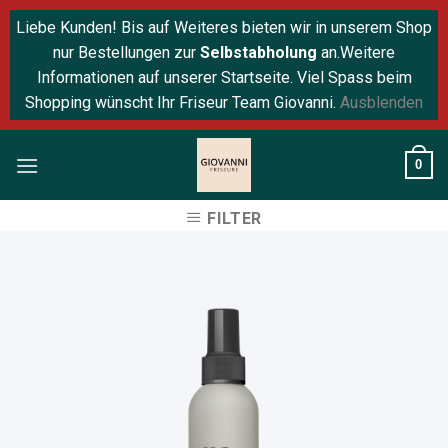
Liebe Kunden! Bis auf Weiteres bieten wir in unserem Shop
nur Bestellungen zur
Selbstabholung
an.Weitere
Informationen auf unserer Startseite. Viel Spass beim
Shopping wünscht Ihr Friseur Team Giovanni.
Ausblenden
Skip
0
to
content
FILTER