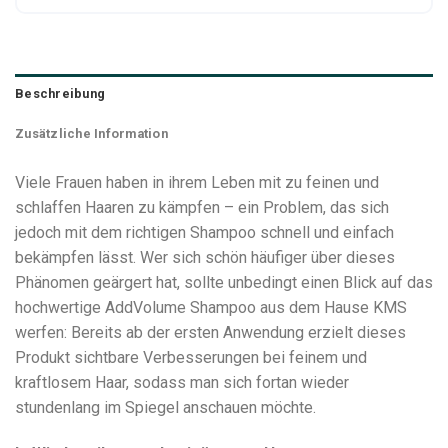
Beschreibung
Zusätzliche Information
Viele Frauen haben in ihrem Leben mit zu feinen und
schlaffen Haaren zu kämpfen – ein Problem, das sich
jedoch mit dem richtigen Shampoo schnell und einfach
bekämpfen lässt. Wer sich schön häufiger über dieses
Phänomen geärgert hat, sollte unbedingt einen Blick auf das
hochwertige AddVolume Shampoo aus dem Hause KMS
werfen: Bereits ab der ersten Anwendung erzielt dieses
Produkt sichtbare Verbesserungen bei feinem und
kraftlosem Haar, sodass man sich fortan wieder
stundenlang im Spiegel anschauen möchte.