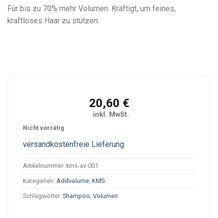
Für bis zu 70% mehr Volumen. Kräftigt, um feines,
kraftloses Haar zu stützen.
20,60
€
inkl. MwSt.
Nicht vorrätig
versandkostenfreie Lieferung
Artikelnummer:
kms-av-001
Kategorien:
Addvolume
,
KMS
Schlagwörter:
Shampoo
,
Volumen