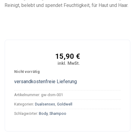
Reinigt, belebt und spendet Feuchtigkeit, für Haut und Haar.
15,90
€
inkl. MwSt.
Nicht vorrätig
versandkostenfreie Lieferung
Artikelnummer:
gw-dsm-001
Kategorien:
Dualsenses
,
Goldwell
Schlagwörter:
Body
,
Shampoo