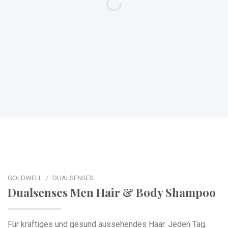
GOLDWELL
/
DUALSENSES
Dualsenses Men Hair & Body Shampoo
Für kräftiges und gesund aussehendes Haar. Jeden Tag.