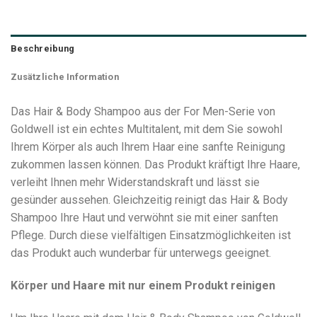
Beschreibung
Zusätzliche Information
Das Hair & Body Shampoo aus der For Men-Serie von
Goldwell ist ein echtes Multitalent, mit dem Sie sowohl
Ihrem Körper als auch Ihrem Haar eine sanfte Reinigung
zukommen lassen können. Das Produkt kräftigt Ihre Haare,
verleiht Ihnen mehr Widerstandskraft und lässt sie
gesünder aussehen. Gleichzeitig reinigt das Hair & Body
Shampoo Ihre Haut und verwöhnt sie mit einer sanften
Pflege. Durch diese vielfältigen Einsatzmöglichkeiten ist
das Produkt auch wunderbar für unterwegs geeignet.
Körper und Haare mit nur einem Produkt reinigen