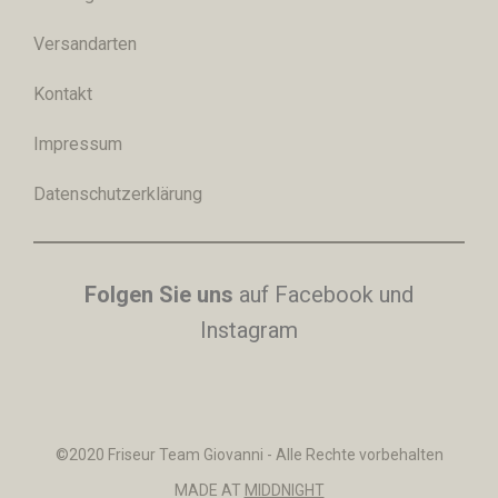
Versandarten
Kontakt
Impressum
Datenschutzerklärung
Folgen Sie uns
auf Facebook und
Instagram
©2020 Friseur Team Giovanni - Alle Rechte vorbehalten
MADE AT
MIDDNIGHT