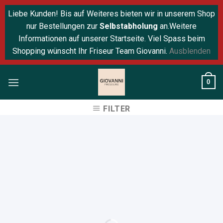
Liebe Kunden! Bis auf Weiteres bieten wir in unserem Shop
nur Bestellungen zur
Selbstabholung
an.Weitere
Informationen auf unserer Startseite. Viel Spass beim
Shopping wünscht Ihr Friseur Team Giovanni.
Ausblenden
Skip
0
to
content
FILTER