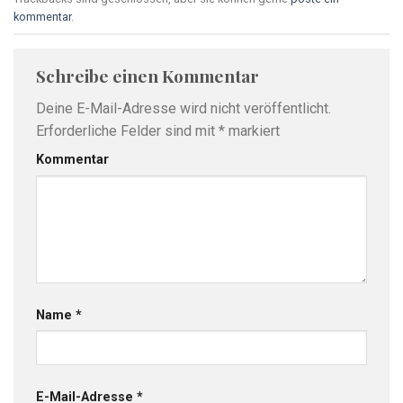
kommentar
.
Schreibe einen Kommentar
Deine E-Mail-Adresse wird nicht veröffentlicht.
Erforderliche Felder sind mit
*
markiert
Kommentar
Name
*
E-Mail-Adresse
*