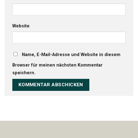
Website
Name, E-Mail-Adresse und Website in diesem
Browser für meinen nächsten Kommentar
speichern.