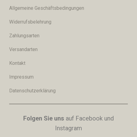
Allgemeine Geschäftsbedingungen
Widerrufsbelehrung
Zahlungsarten
Versandarten
Kontakt
Impressum
Datenschutzerklärung
Folgen Sie uns
auf Facebook und
Instagram