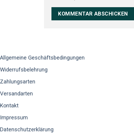
Allgemeine Geschäftsbedingungen
Widerrufsbelehrung
Zahlungsarten
Versandarten
Kontakt
Impressum
Datenschutzerklärung