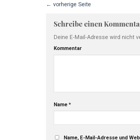
←
vorherige Seite
Schreibe einen Komment
Deine E-Mail-Adresse wird nicht ve
Kommentar
Name
*
Name, E-Mail-Adresse und Webs