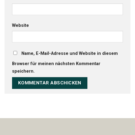
Website
Name, E-Mail-Adresse und Website in diesem
Browser für meinen nächsten Kommentar
speichern.