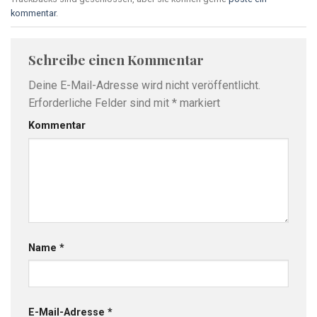
kommentar
.
Schreibe einen Kommentar
Deine E-Mail-Adresse wird nicht veröffentlicht.
Erforderliche Felder sind mit
*
markiert
Kommentar
Name
*
E-Mail-Adresse
*