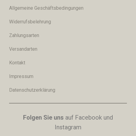
Allgemeine Geschäftsbedingungen
Widerrufsbelehrung
Zahlungsarten
Versandarten
Kontakt
Impressum
Datenschutzerklärung
Folgen Sie uns
auf Facebook und
Instagram