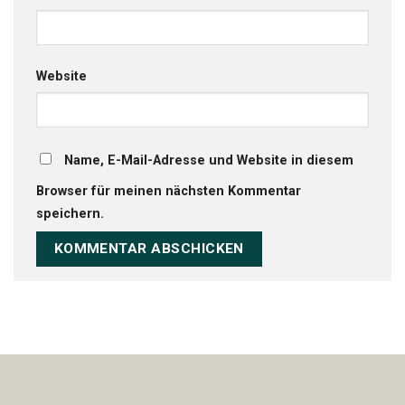
Website
Name, E-Mail-Adresse und Website in diesem
Browser für meinen nächsten Kommentar
speichern.