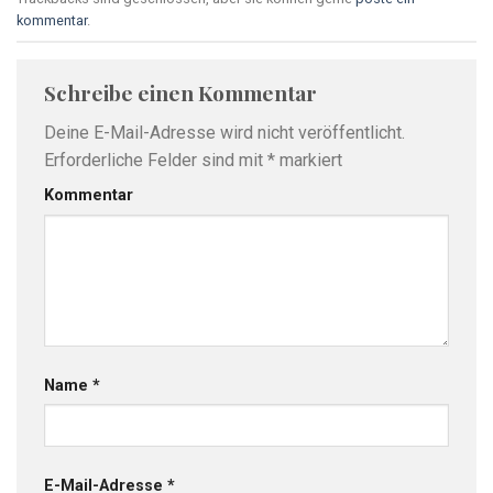
kommentar
.
Schreibe einen Kommentar
Deine E-Mail-Adresse wird nicht veröffentlicht.
Erforderliche Felder sind mit
*
markiert
Kommentar
Name
*
E-Mail-Adresse
*