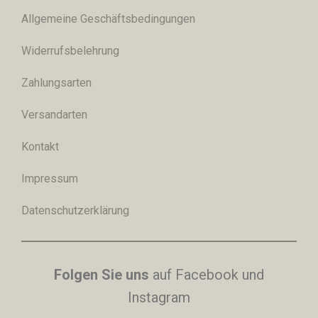
Allgemeine Geschäftsbedingungen
Widerrufsbelehrung
Zahlungsarten
Versandarten
Kontakt
Impressum
Datenschutzerklärung
Folgen Sie uns
auf Facebook und
Instagram