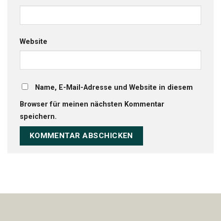
Website
Name, E-Mail-Adresse und Website in diesem
Browser für meinen nächsten Kommentar
speichern.