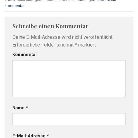
kommentar
.
Schreibe einen Kommentar
Deine E-Mail-Adresse wird nicht veröffentlicht.
Erforderliche Felder sind mit
*
markiert
Kommentar
Name
*
E-Mail-Adresse
*