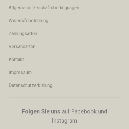
Allgemeine Geschäftsbedingungen
Widerrufsbelehrung
Zahlungsarten
Versandarten
Kontakt
Impressum
Datenschutzerklärung
Folgen Sie uns
auf Facebook und
Instagram